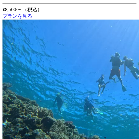
¥8,500〜
（税込）
プランを見る