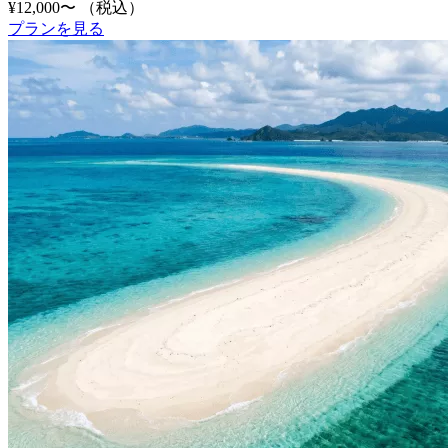
¥12,000〜
（税込）
プランを見る