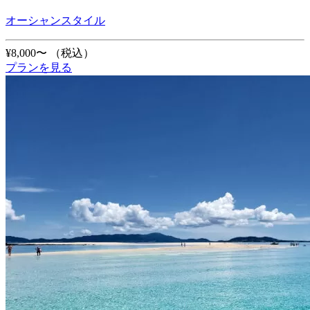
オーシャンスタイル
¥8,000〜
（税込）
プランを見る