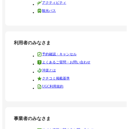
アクティビティ
観光バス
利用者のみなさま
予約確認・キャンセル
よくあるご質問・お問い合わせ
沖楽とは
クチコミ掲載基準
UGC利用規約
事業者のみなさま