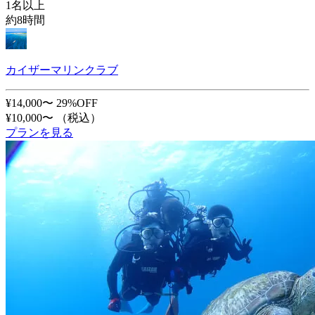
1名以上
約8時間
カイザーマリンクラブ
¥14,000〜
29%OFF
¥10,000〜
（税込）
プランを見る