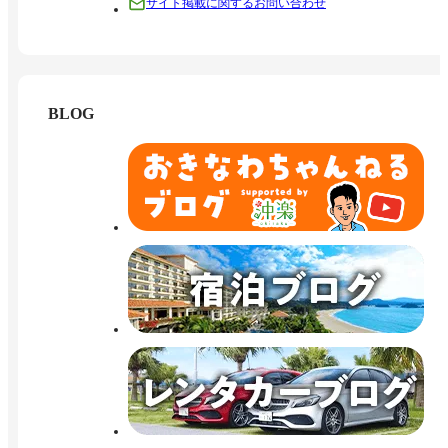
サイト掲載に関するお問い合わせ
BLOG