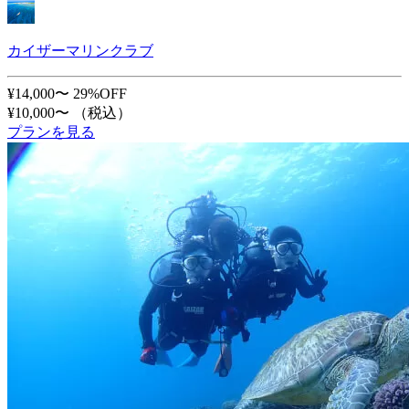
カイザーマリンクラブ
¥14,000〜
29%OFF
¥10,000〜
（税込）
プランを見る