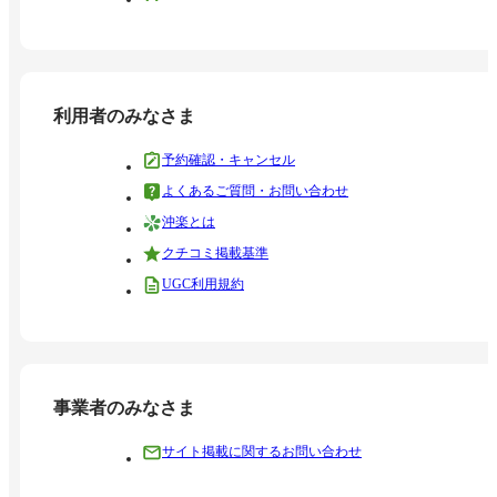
利用者のみなさま
予約確認・キャンセル
よくあるご質問・お問い合わせ
沖楽とは
クチコミ掲載基準
UGC利用規約
事業者のみなさま
サイト掲載に関するお問い合わせ