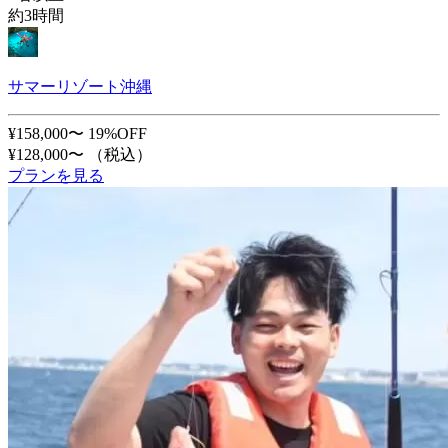
約3時間
サマーリゾート沖縄
¥158,000〜
19%OFF
¥128,000〜
（税込）
プランを見る