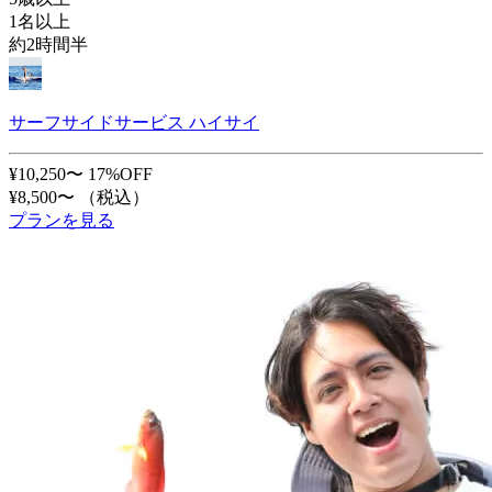
1名以上
約2時間半
サーフサイドサービス ハイサイ
¥10,250〜
17%OFF
¥8,500〜
（税込）
プランを見る