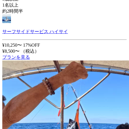
1名以上
約2時間半
サーフサイドサービス ハイサイ
¥10,250〜
17%OFF
¥8,500〜
（税込）
プランを見る