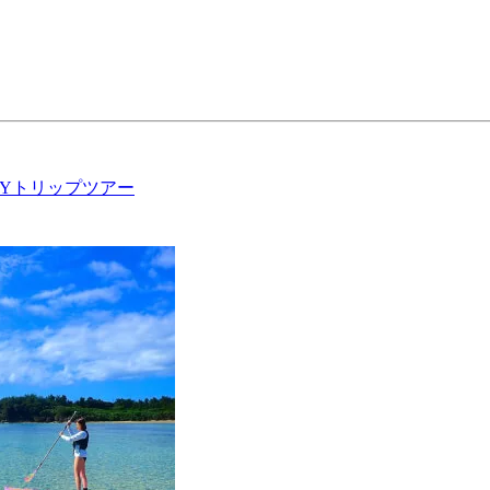
Yトリップツアー