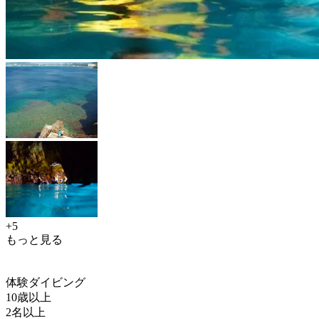
+5
もっと見る
体験ダイビング
10歳以上
2名以上