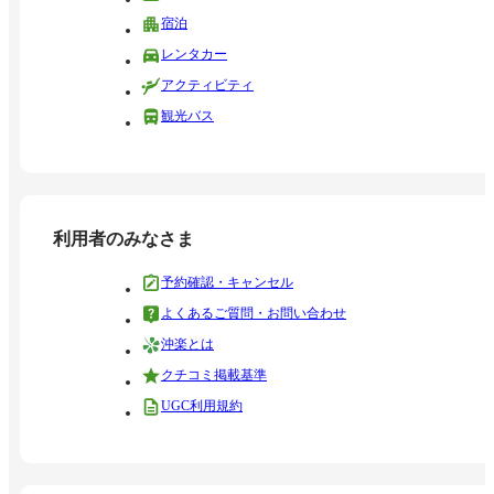
宿泊
レンタカー
アクティビティ
観光バス
利用者のみなさま
予約確認・キャンセル
よくあるご質問・お問い合わせ
沖楽とは
クチコミ掲載基準
UGC利用規約