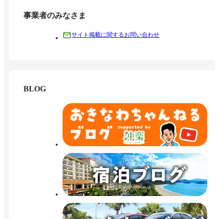
事業者のみなさま
サイト掲載に関するお問い合わせ
BLOG