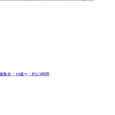
集合・10歳〜・約2.5時間