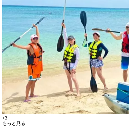
+3
もっと見る