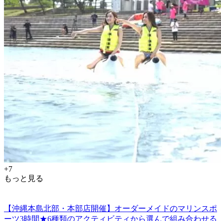
+7
もっと見る
【沖縄本島北部・本部店開催】オーダーメイドのマリンスポ
ーツ3時間★6種類のアクティビティから選んで組み合わせる