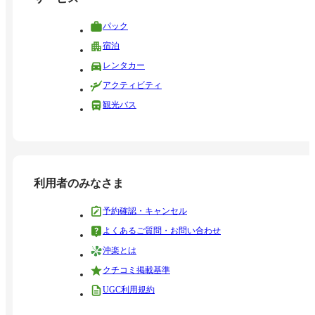
パック
宿泊
レンタカー
アクティビティ
観光バス
利用者のみなさま
予約確認・キャンセル
よくあるご質問・お問い合わせ
沖楽とは
クチコミ掲載基準
UGC利用規約