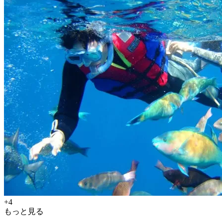
+4
もっと見る