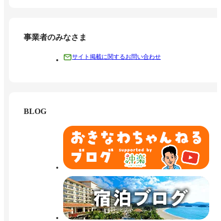
事業者のみなさま
サイト掲載に関するお問い合わせ
BLOG