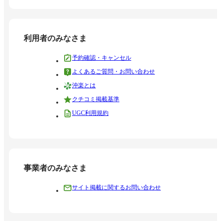
利用者のみなさま
予約確認・キャンセル
よくあるご質問・お問い合わせ
沖楽とは
クチコミ掲載基準
UGC利用規約
事業者のみなさま
サイト掲載に関するお問い合わせ