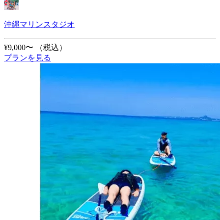
沖縄マリンスタジオ
¥9,000〜
（税込）
プランを見る