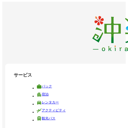
サービス
パック
宿泊
レンタカー
アクティビティ
観光バス