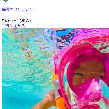
備瀬マリンレジャー
¥5,500〜
（税込）
プランを見る