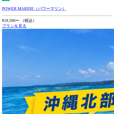
POWER MARINE（パワーマリン）
¥18,500〜
（税込）
プランを見る