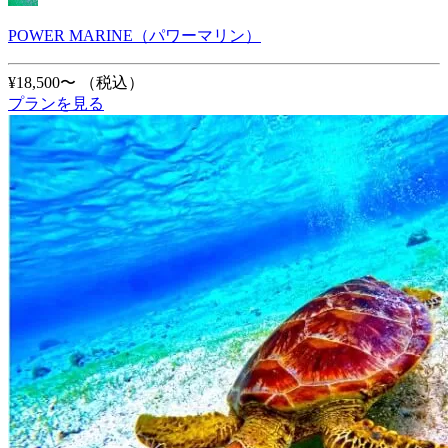
POWER MARINE（パワーマリン）
¥18,500〜
（税込）
プランを見る