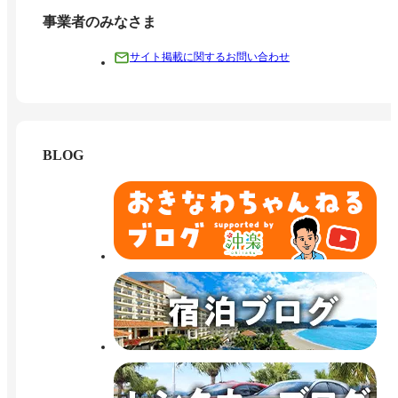
事業者のみなさま
サイト掲載に関するお問い合わせ
BLOG