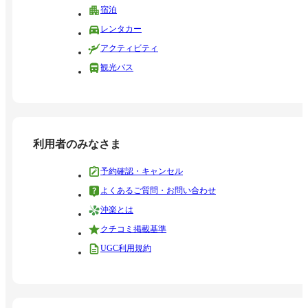
宿泊
レンタカー
アクティビティ
観光バス
利用者のみなさま
予約確認・キャンセル
よくあるご質問・お問い合わせ
沖楽とは
クチコミ掲載基準
UGC利用規約