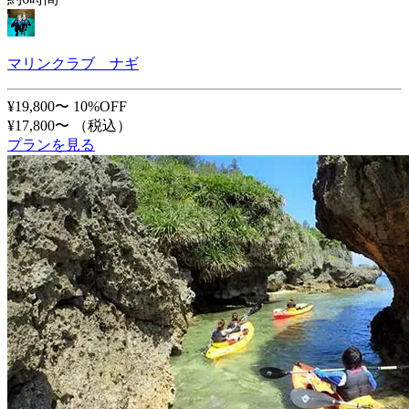
マリンクラブ ナギ
¥19,800〜
10%OFF
¥17,800〜
（税込）
プランを見る