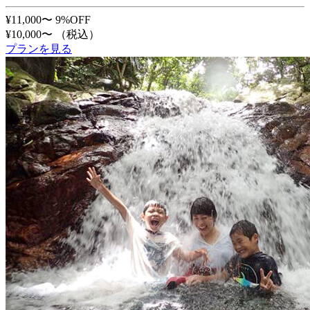
¥11,000〜
9%OFF
¥10,000〜
（税込）
プランを見る