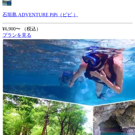
石垣島 ADVENTURE PiPi（ピピ ）
¥6,900〜
（税込）
プランを見る