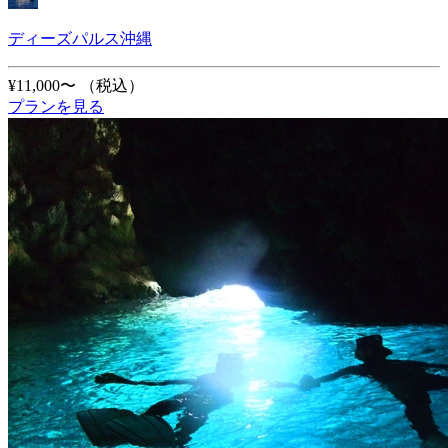
ディーズパルス沖縄
¥11,000〜
（税込）
プランを見る