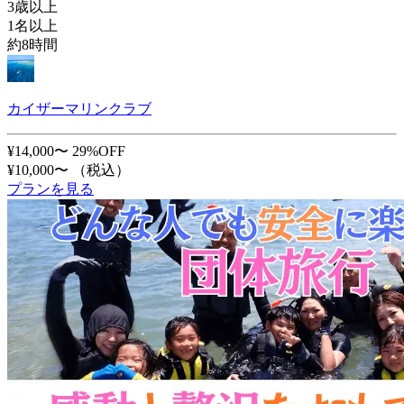
3歳以上
1名以上
約8時間
カイザーマリンクラブ
¥14,000〜
29%OFF
¥10,000〜
（税込）
プランを見る