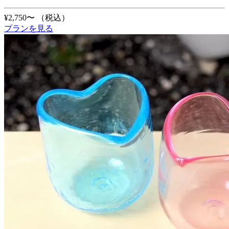
¥2,750〜
（税込）
プランを見る