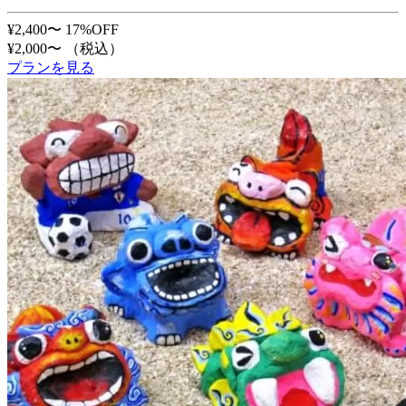
¥2,400〜
17%OFF
¥2,000〜
（税込）
プランを見る