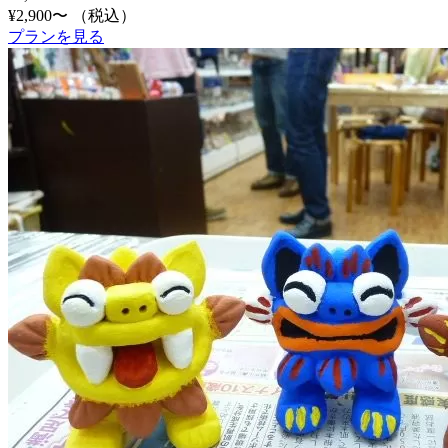
¥2,900〜
（税込）
プランを見る