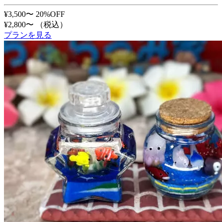
¥3,500〜
20%OFF
¥2,800〜
（税込）
プランを見る