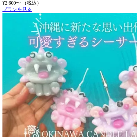
¥2,600〜
（税込）
プランを見る