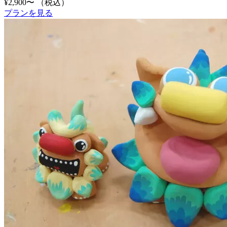
¥2,900〜
（税込）
プランを見る