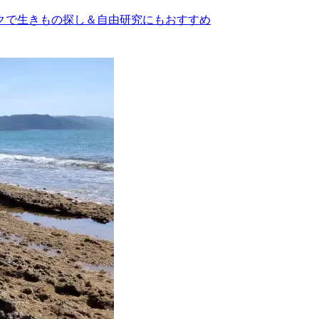
クで生きもの探し＆自由研究にもおすすめ