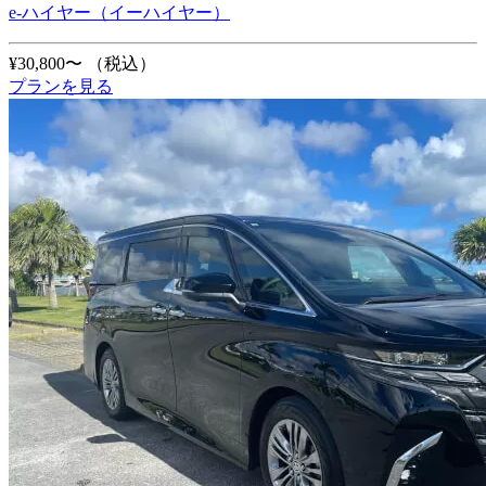
e-ハイヤー（イーハイヤー）
¥30,800〜
（税込）
プランを見る