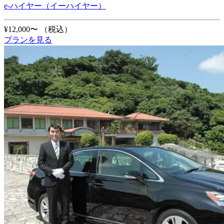
e-ハイヤー（イーハイヤー）
¥12,000〜
（税込）
プランを見る