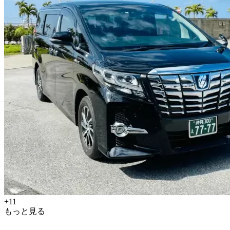
+11
もっと見る