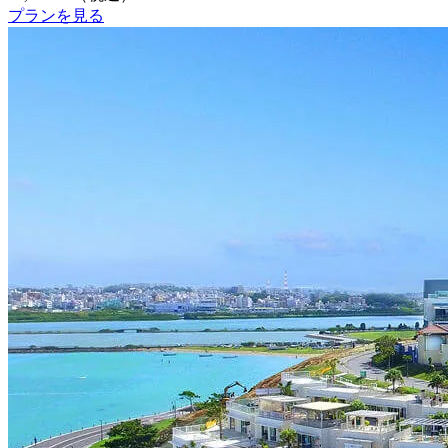
プランを見る