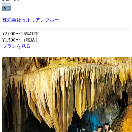
株式会社セルリアンブルー
¥2,000〜
25%OFF
¥1,500〜
（税込）
プランを見る