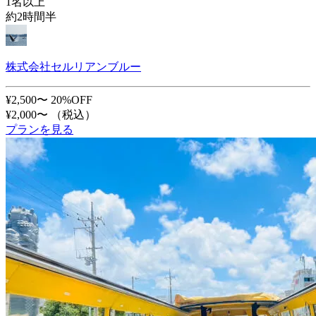
1名以上
約2時間半
株式会社セルリアンブルー
¥2,500〜
20%OFF
¥2,000〜
（税込）
プランを見る