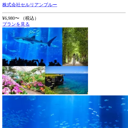
株式会社セルリアンブルー
¥6,980〜
（税込）
プランを見る