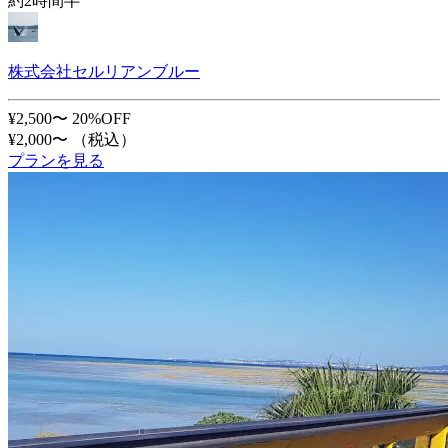
約2時間半
株式会社セルリアンブルー
¥2,500〜
20%OFF
¥2,000〜
（税込）
プランを見る