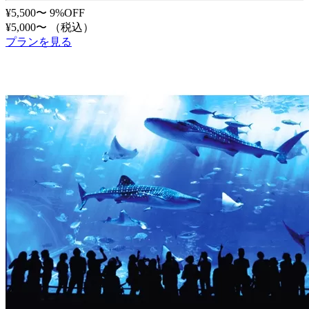
¥5,500〜
9%OFF
¥5,000〜
（税込）
プランを見る