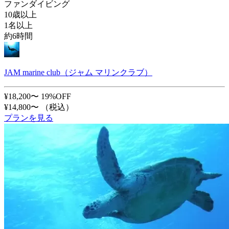
ファンダイビング
10歳以上
1名以上
約6時間
JAM marine club（ジャム マリンクラブ）
¥18,200〜
19%OFF
¥14,800〜
（税込）
プランを見る