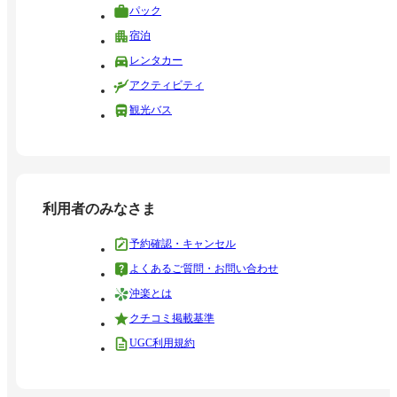
パック
宿泊
レンタカー
アクティビティ
観光バス
利用者のみなさま
予約確認・キャンセル
よくあるご質問・お問い合わせ
沖楽とは
クチコミ掲載基準
UGC利用規約