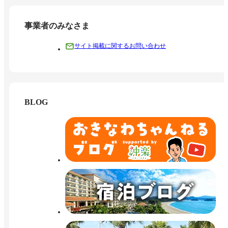
事業者のみなさま
サイト掲載に関するお問い合わせ
BLOG