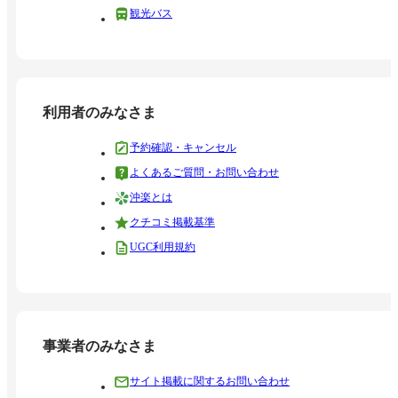
観光バス
利用者のみなさま
予約確認・キャンセル
よくあるご質問・お問い合わせ
沖楽とは
クチコミ掲載基準
UGC利用規約
事業者のみなさま
サイト掲載に関するお問い合わせ