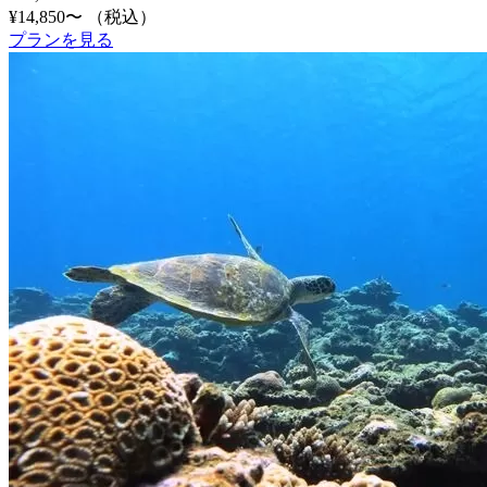
¥14,850〜
（税込）
プランを見る