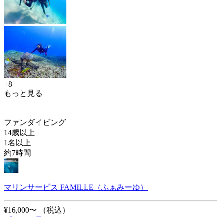
+8
もっと見る
ファンダイビング
14歳以上
1名以上
約7時間
マリンサービス FAMILLE（ふぁみーゆ）
¥16,000〜
（税込）