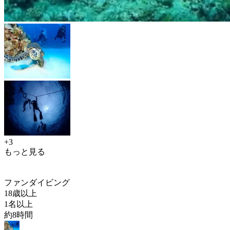
+3
もっと見る
ファンダイビング
18歳以上
1名以上
約8時間