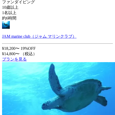
ファンダイビング
10歳以上
1名以上
約6時間
JAM marine club（ジャム マリンクラブ）
¥18,200〜
19%OFF
¥14,800〜
（税込）
プランを見る