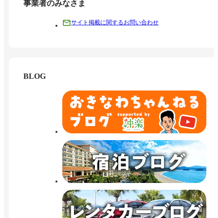
事業者のみなさま
サイト掲載に関するお問い合わせ
BLOG