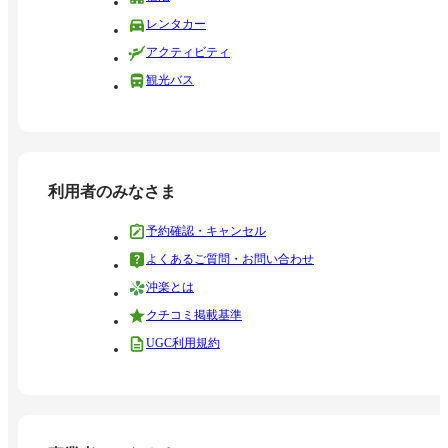
レンタカー
アクティビティ
観光バス
利用者のみなさま
予約確認・キャンセル
よくあるご質問・お問い合わせ
沖楽とは
クチコミ掲載基準
UGC利用規約