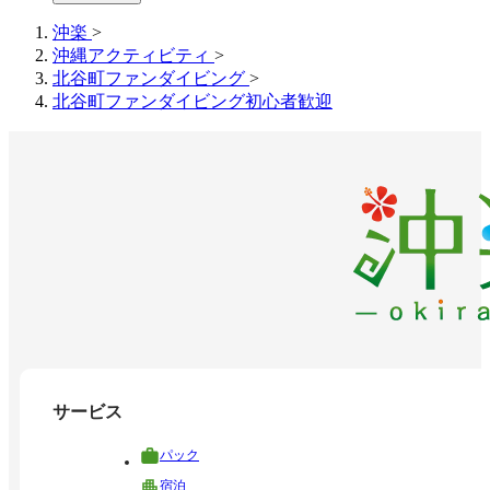
沖楽
>
沖縄アクティビティ
>
北谷町ファンダイビング
>
北谷町ファンダイビング初心者歓迎
サービス
パック
宿泊