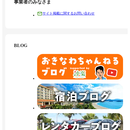
事業者のみなさま
サイト掲載に関するお問い合わせ
BLOG