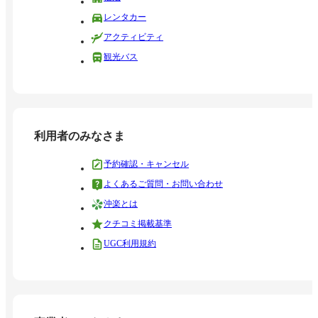
レンタカー
アクティビティ
観光バス
利用者のみなさま
予約確認・キャンセル
よくあるご質問・お問い合わせ
沖楽とは
クチコミ掲載基準
UGC利用規約