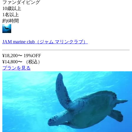
ファンダイビング
10歳以上
1名以上
約6時間
JAM marine club（ジャム マリンクラブ）
¥18,200〜
19%OFF
¥14,800〜
（税込）
プランを見る