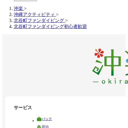
沖楽
>
沖縄アクティビティ
>
北谷町ファンダイビング
>
北谷町ファンダイビング初心者歓迎
サービス
パック
宿泊