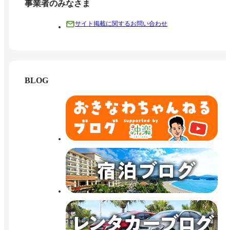
事業者のみなさま
サイト掲載に関するお問い合わせ
BLOG