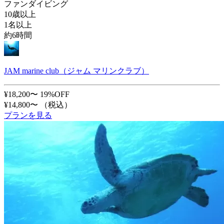
ファンダイビング
10歳以上
1名以上
約6時間
JAM marine club（ジャム マリンクラブ）
¥18,200〜
19%OFF
¥14,800〜
（税込）
プランを見る