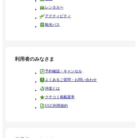
レンタカー
アクティビティ
観光バス
利用者のみなさま
予約確認・キャンセル
よくあるご質問・お問い合わせ
沖楽とは
クチコミ掲載基準
UGC利用規約