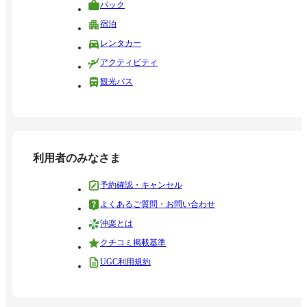
パック
宿泊
レンタカー
アクティビティ
観光バス
利用者のみなさま
予約確認・キャンセル
よくあるご質問・お問い合わせ
沖楽とは
クチコミ掲載基準
UGC利用規約