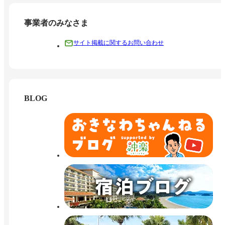
事業者のみなさま
サイト掲載に関するお問い合わせ
BLOG