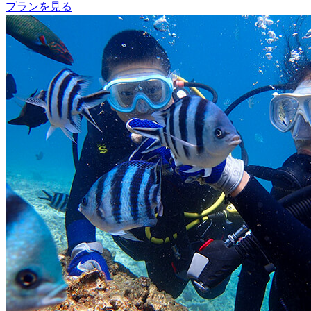
プランを見る