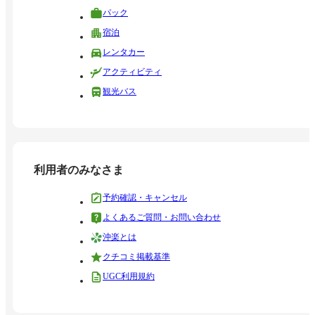
パック
宿泊
レンタカー
アクティビティ
観光バス
利用者のみなさま
予約確認・キャンセル
よくあるご質問・お問い合わせ
沖楽とは
クチコミ掲載基準
UGC利用規約