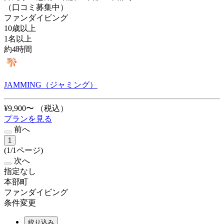
（口コミ募集中）
ファンダイビング
10歳以上
1名以上
約4時間
JAMMING（ジャミング）
¥9,900〜
（税込）
プランを見る
前へ
1
(1/1ページ)
次へ
指定なし
本部町
ファンダイビング
条件変更
絞り込み