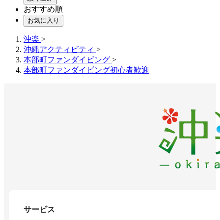
おすすめ順
お気に入り
沖楽
>
沖縄アクティビティ
>
本部町ファンダイビング
>
本部町ファンダイビング初心者歓迎
サービス