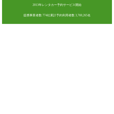
2013年レンタカー予約サービス開始
提携事業者数 774社
累計予約利用者数 3,769,265名