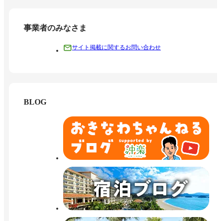
事業者のみなさま
サイト掲載に関するお問い合わせ
BLOG