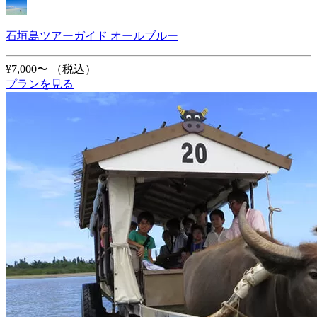
石垣島ツアーガイド オールブルー
¥7,000〜
（税込）
プランを見る