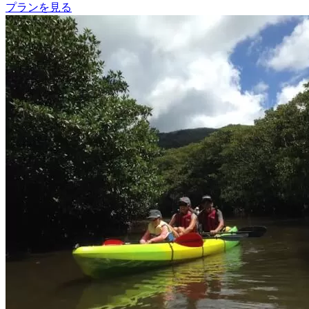
プランを見る