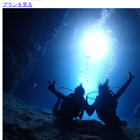
プランを見る