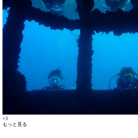
+3
もっと見る