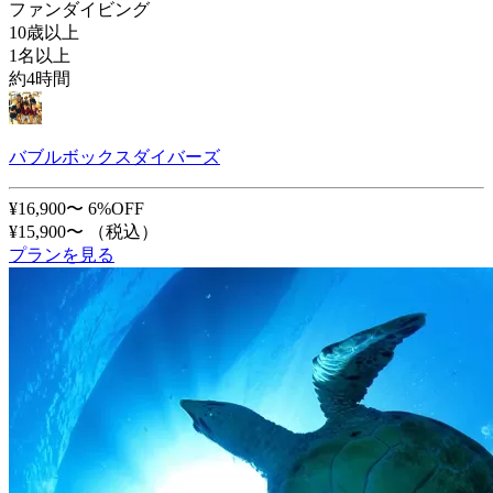
ファンダイビング
10歳以上
1名以上
約4時間
バブルボックスダイバーズ
¥16,900〜
6%OFF
¥15,900〜
（税込）
プランを見る