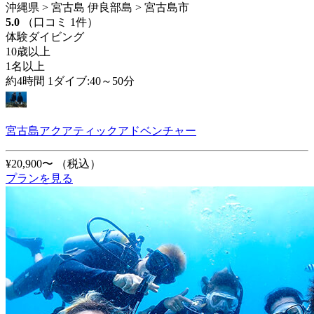
沖縄県 > 宮古島 伊良部島 > 宮古島市
5.0
（口コミ 1件）
体験ダイビング
10歳以上
1名以上
約4時間 1ダイブ:40～50分
宮古島アクアティックアドベンチャー
¥20,900〜
（税込）
プランを見る