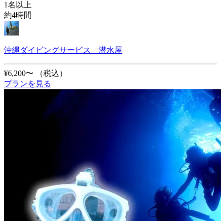
1名以上
約4時間
沖縄ダイビングサービス 潜水屋
¥6,200〜
（税込）
プランを見る