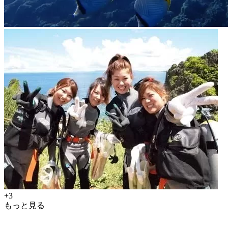
+3
もっと見る