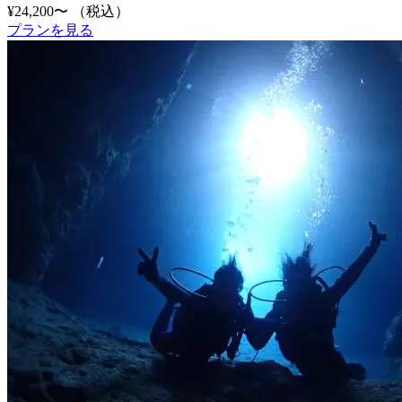
¥24,200〜
（税込）
プランを見る