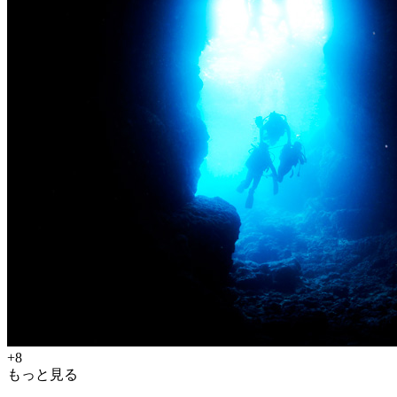
+8
もっと見る