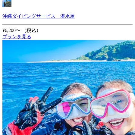
沖縄ダイビングサービス 潜水屋
¥6,200〜
（税込）
プランを見る