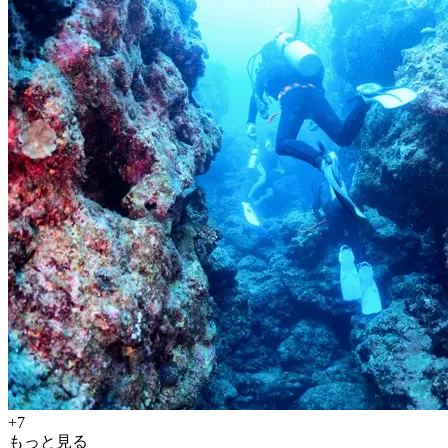
+7
もっと見る