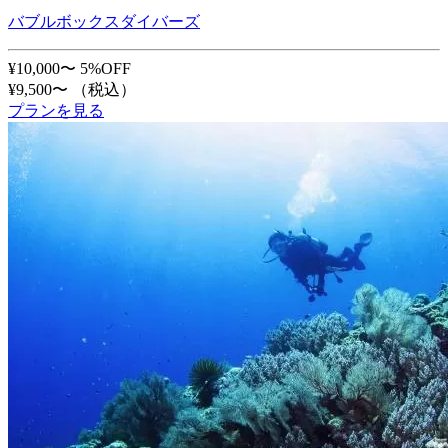
バブルボックスダイバーズ
¥10,000〜
5%OFF
¥9,500〜
（税込）
プランを見る