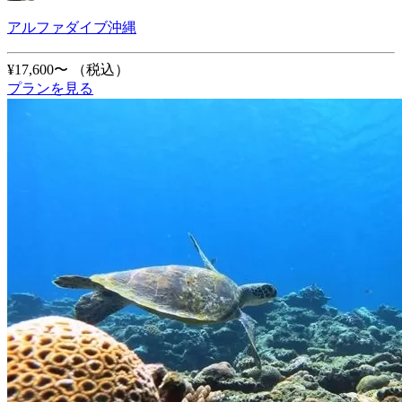
アルファダイブ沖縄
¥17,600〜
（税込）
プランを見る