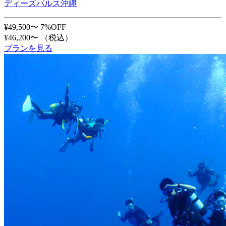
ディーズパルス沖縄
¥49,500〜
7%OFF
¥46,200〜
（税込）
プランを見る