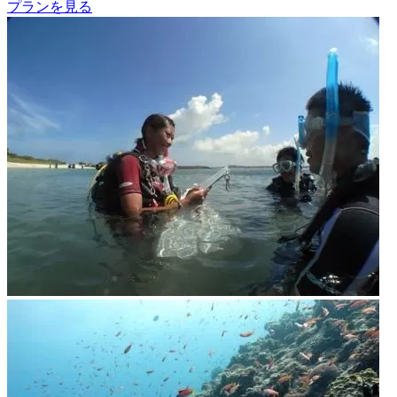
プランを見る