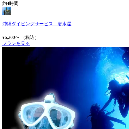
約4時間
沖縄ダイビングサービス 潜水屋
¥6,200〜
（税込）
プランを見る