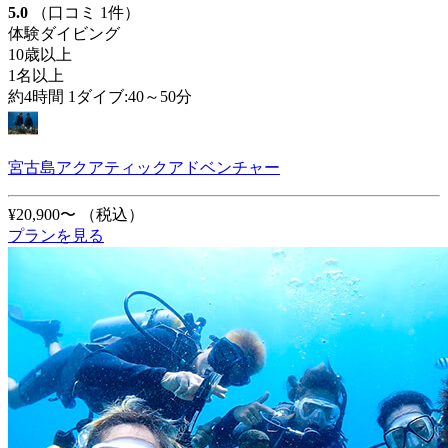
5.0
（口コミ 1件）
体験ダイビング
10歳以上
1名以上
約4時間 1ダイブ:40～50分
宮古島アクアティックアドベンチャー
¥20,900〜
（税込）
プランを見る