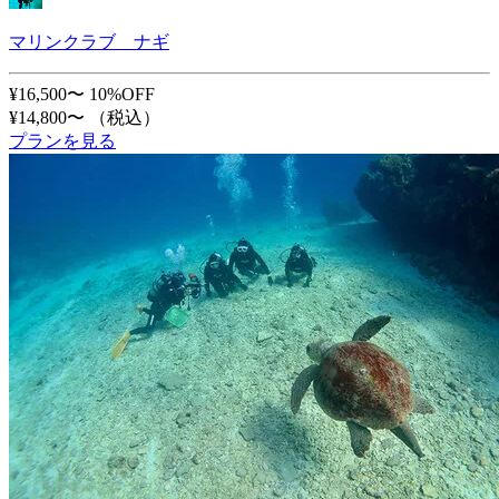
マリンクラブ ナギ
¥16,500〜
10%OFF
¥14,800〜
（税込）
プランを見る