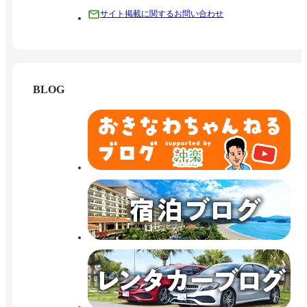
サイト掲載に関するお問い合わせ
BLOG