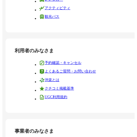
アクティビティ
観光バス
利用者のみなさま
予約確認・キャンセル
よくあるご質問・お問い合わせ
沖楽とは
クチコミ掲載基準
UGC利用規約
事業者のみなさま