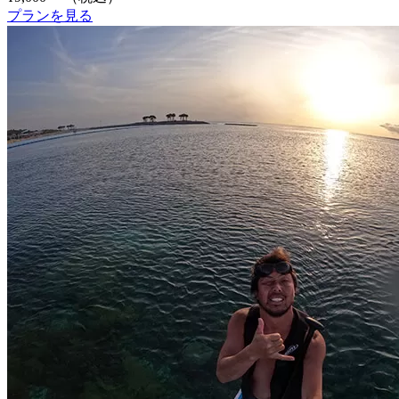
プランを見る