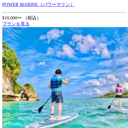
POWER MARINE（パワーマリン）
¥10,000〜
（税込）
プランを見る