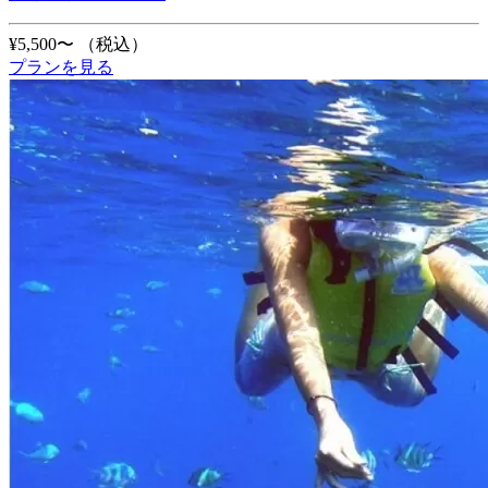
¥5,500〜
（税込）
プランを見る