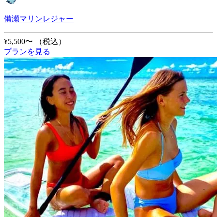
備瀬マリンレジャー
¥5,500〜
（税込）
プランを見る