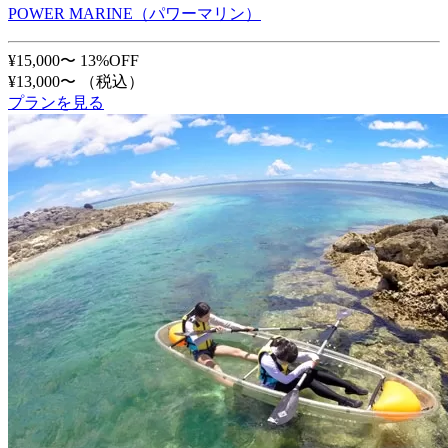
POWER MARINE（パワーマリン）
¥15,000〜
13%OFF
¥13,000〜
（税込）
プランを見る