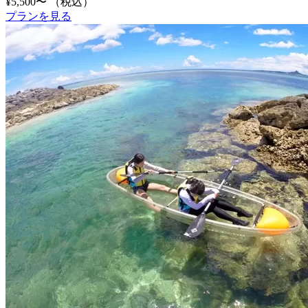
¥5,500〜
（税込）
プランを見る