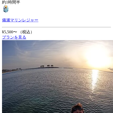
約1時間半
備瀬マリンレジャー
¥5,500〜
（税込）
プランを見る