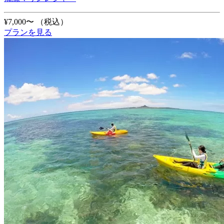
¥7,000〜
（税込）
プランを見る