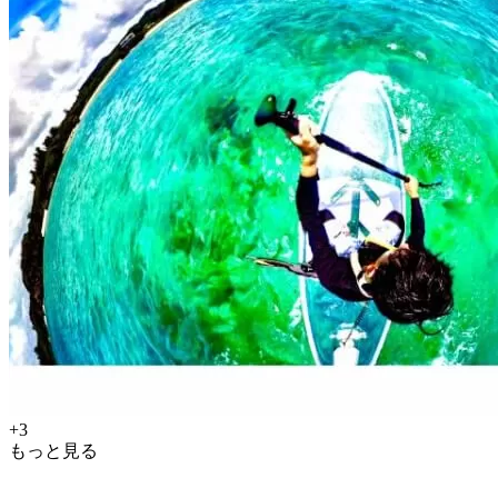
+3
もっと見る