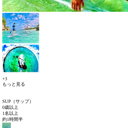
+3
もっと見る
SUP（サップ）
0歳以上
1名以上
約1時間半