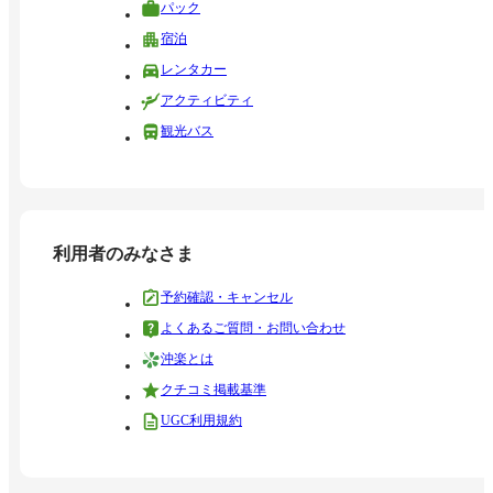
パック
宿泊
レンタカー
アクティビティ
観光バス
利用者のみなさま
予約確認・キャンセル
よくあるご質問・お問い合わせ
沖楽とは
クチコミ掲載基準
UGC利用規約