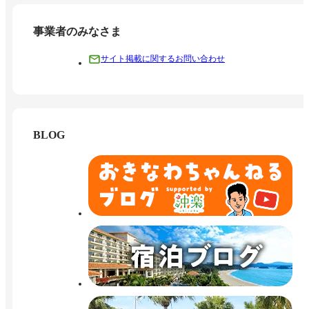
事業者のみなさま
サイト掲載に関するお問い合わせ
BLOG