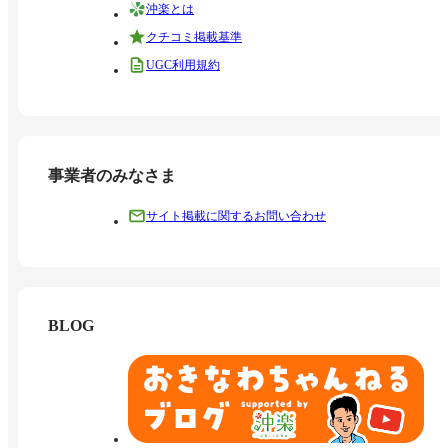
沖楽とは
クチコミ掲載基準
UGC利用規約
事業者のみなさま
サイト掲載に関するお問い合わせ
BLOG