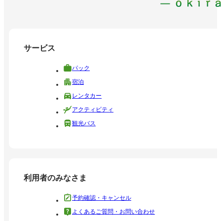
サービス
パック
宿泊
レンタカー
アクティビティ
観光バス
利用者のみなさま
予約確認・キャンセル
よくあるご質問・お問い合わせ