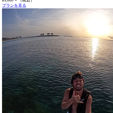
¥9,000〜
（税込）
プランを見る