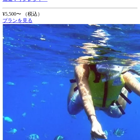
¥5,500〜
（税込）
プランを見る