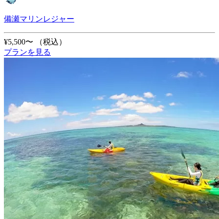
備瀬マリンレジャー
¥5,500〜
（税込）
プランを見る