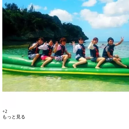
+2
もっと見る