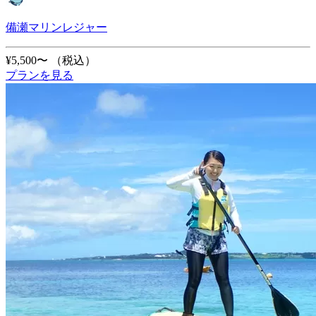
備瀬マリンレジャー
¥5,500〜
（税込）
プランを見る