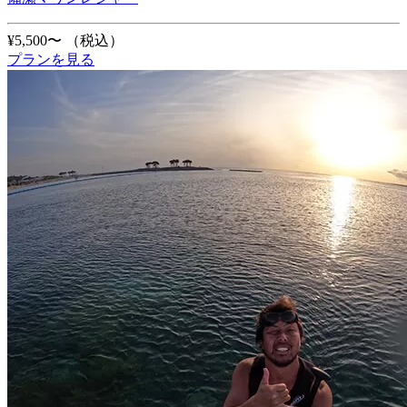
¥5,500〜
（税込）
プランを見る