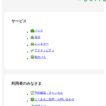
サービス
パック
宿泊
レンタカー
アクティビティ
観光バス
利用者のみなさま
予約確認・キャンセル
よくあるご質問・お問い合わせ