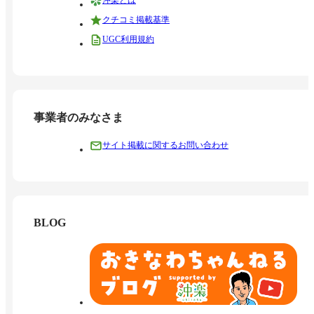
沖楽とは
クチコミ掲載基準
UGC利用規約
事業者のみなさま
サイト掲載に関するお問い合わせ
BLOG