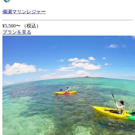
備瀬マリンレジャー
¥5,500〜
（税込）
プランを見る