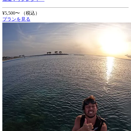
¥5,500〜
（税込）
プランを見る