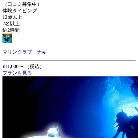
（口コミ募集中）
体験ダイビング
12歳以上
2名以上
約2時間
マリンクラブ ナギ
¥11,000〜
（税込）
プランを見る