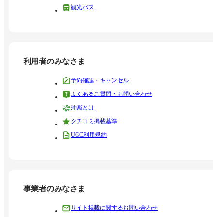
観光バス
利用者のみなさま
予約確認・キャンセル
よくあるご質問・お問い合わせ
沖楽とは
クチコミ掲載基準
UGC利用規約
事業者のみなさま
サイト掲載に関するお問い合わせ