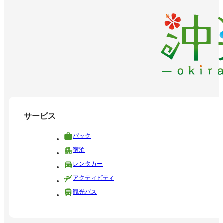
サービス
パック
宿泊
レンタカー
アクティビティ
観光バス