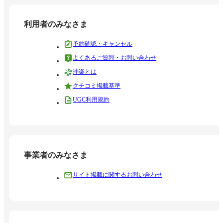
利用者のみなさま
予約確認・キャンセル
よくあるご質問・お問い合わせ
沖楽とは
クチコミ掲載基準
UGC利用規約
事業者のみなさま
サイト掲載に関するお問い合わせ