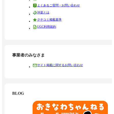
よくあるご質問・お問い合わせ
沖楽とは
クチコミ掲載基準
UGC利用規約
事業者のみなさま
サイト掲載に関するお問い合わせ
BLOG