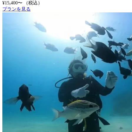
¥15,400〜
（税込）
プランを見る