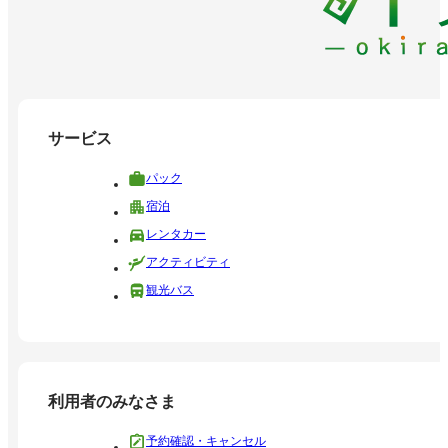
サービス
パック
宿泊
レンタカー
アクティビティ
観光バス
利用者のみなさま
予約確認・キャンセル