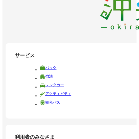
サービス
パック
宿泊
レンタカー
アクティビティ
観光バス
利用者のみなさま