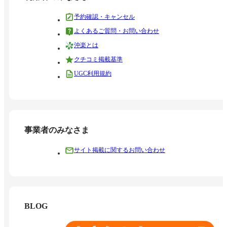
予約確認・キャンセル
よくあるご質問・お問い合わせ
沖楽とは
クチコミ掲載基準
UGC利用規約
事業者のみなさま
サイト掲載に関するお問い合わせ
BLOG