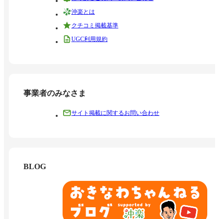
沖楽とは
クチコミ掲載基準
UGC利用規約
事業者のみなさま
サイト掲載に関するお問い合わせ
BLOG