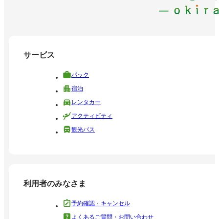
サービス
パック
宿泊
レンタカー
アクティビティ
観光バス
利用者のみなさま
予約確認・キャンセル
よくあるご質問・お問い合わせ