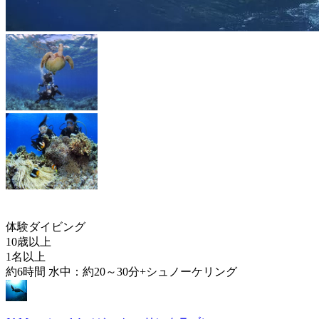
体験ダイビング
10歳以上
1名以上
約6時間 水中：約20～30分+シュノーケリング