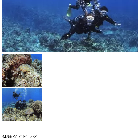
体験ダイビング