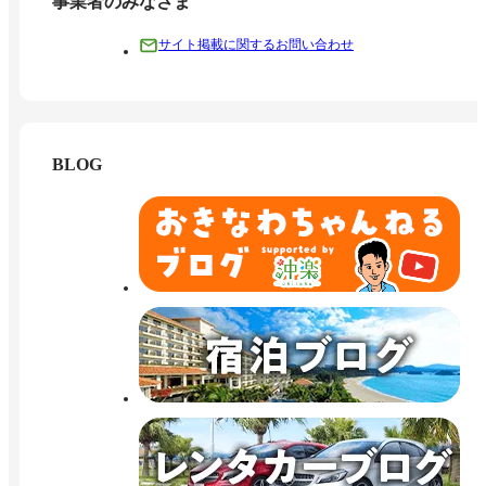
事業者のみなさま
サイト掲載に関するお問い合わせ
BLOG