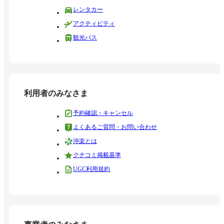
レンタカー
アクティビティ
観光バス
利用者のみなさま
予約確認・キャンセル
よくあるご質問・お問い合わせ
沖楽とは
クチコミ掲載基準
UGC利用規約