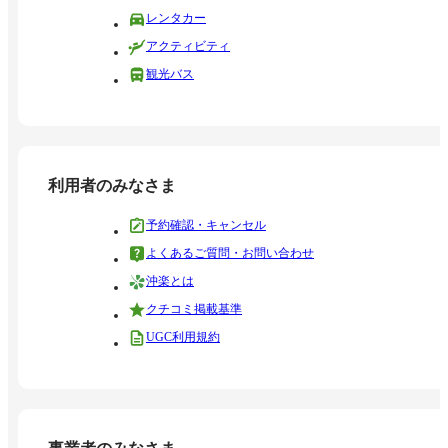
レンタカー
アクティビティ
観光バス
利用者のみなさま
予約確認・キャンセル
よくあるご質問・お問い合わせ
沖楽とは
クチコミ掲載基準
UGC利用規約