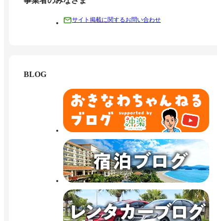
事業者のみなさま
サイト掲載に関するお問い合わせ
BLOG